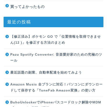
買ってよかったもの
最近の投稿
【修正済み】ポケモン GO で「位置情報を取得できませ
ん(12 )」を修正する方法のまとめ
Pazu Spotify Converter: 音楽愛好家のための究極のツ
ール
最近話題の副業、自動車配達を始めてみよう
Amazon Music 全プランに対応！パソコンにダウンロー
ドして保存する「TuneFab Amazon変換」の使い方
BuhoUnlockerでiPhoneパスコードロック解除やMDM