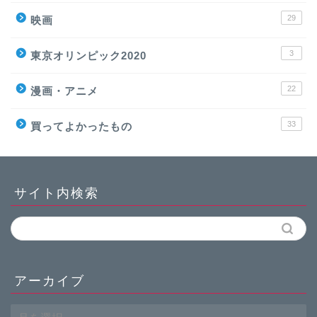
29
映画
3
東京オリンピック2020
22
漫画・アニメ
33
買ってよかったもの
サイト内検索
アーカイブ
ア