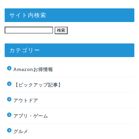
サイト内検索
カテゴリー
Amazonお得情報
【ピックアップ記事】
アウトドア
アプリ・ゲーム
グルメ