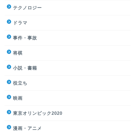
テクノロジー
ドラマ
事件・事故
将棋
小説・書籍
役立ち
映画
東京オリンピック2020
漫画・アニメ