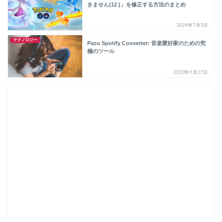
きません(12 )」を修正する方法のまとめ
2024年7月3日
テクノロジー
Pazu Spotify Converter: 音楽愛好家のための究
極のツール
2023年11月27日