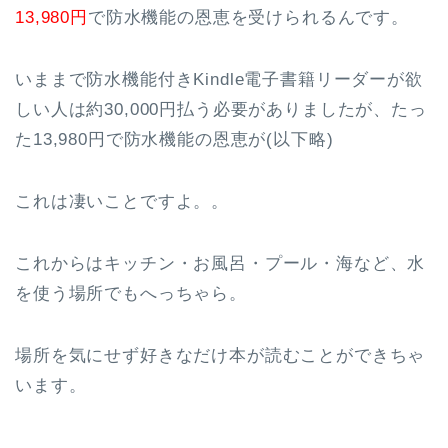
13,980円
で防水機能の恩恵を受けられるんです。
いままで防水機能付きKindle電子書籍リーダーが欲
しい人は約30,000円払う必要がありましたが、たっ
た13,980円で防水機能の恩恵が(以下略)
これは凄いことですよ。。
これからはキッチン・お風呂・プール・海など、水
を使う場所でもへっちゃら。
場所を気にせず好きなだけ本が読むことができちゃ
います。