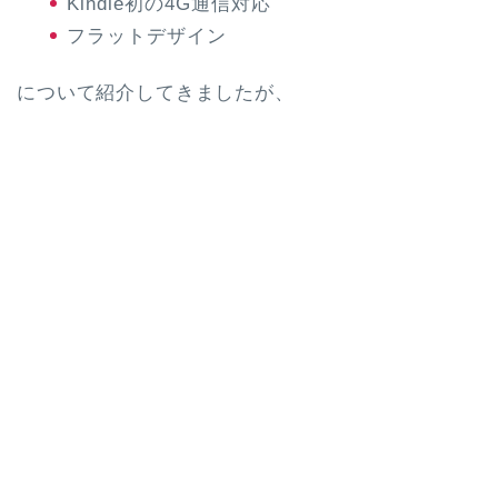
Kindle初の4G通信対応
フラットデザイン
について紹介してきましたが、