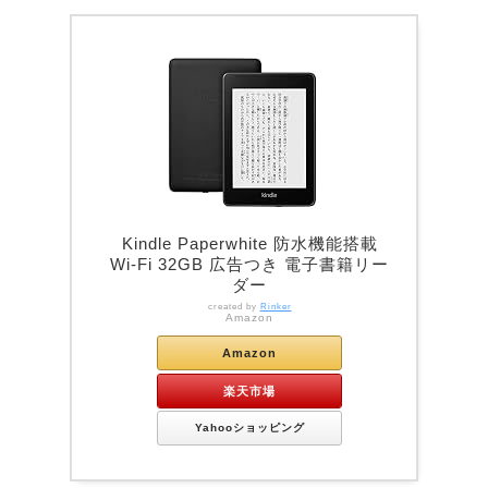
Kindle Paperwhite 防水機能搭載
Wi-Fi 32GB 広告つき 電子書籍リー
ダー
created by
Rinker
Amazon
Amazon
楽天市場
Yahooショッピング