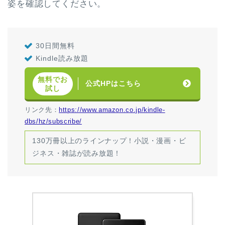
姿を確認してください。
30日間無料
Kindle読み放題
無料でお
公式HPはこちら
試し
リンク先：
https://www.amazon.co.jp/kindle-
dbs/hz/subscribe/
130万冊以上のラインナップ！小説・漫画・ビ
ジネス・雑誌が読み放題！