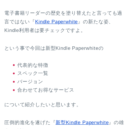
電子書籍リーダーの歴史を塗り替えたと言っても過
言ではない『
Kindle Paperwhite
』の新たな姿、
Kindle利用者は要チェックですよ。
という事で今回は新型Kindle Paperwhiteの
代表的な特徴
スペック一覧
バージョン
合わせてお得なサービス
について紹介したいと思います。
圧倒的進化を遂げた『
新型Kindle Paperwhite
』の雄