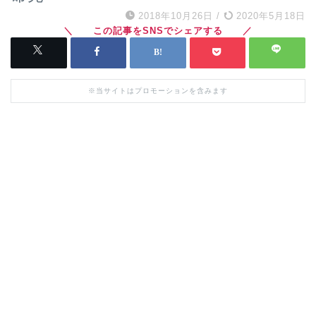
2018年10月26日
/
2020年5月18日
※当サイトはプロモーションを含みます