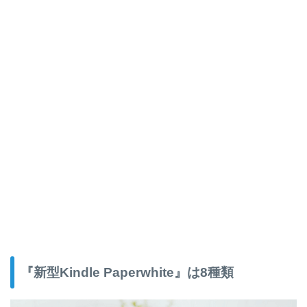
『新型Kindle Paperwhite』は8種類