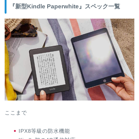
『新型Kindle Paperwhite』スペック一覧
ここまで
IPX8等級の防水機能