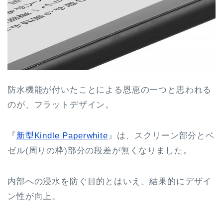
防水機能が付いたことによる恩恵の一つと思われる
のが、フラットデザイン。
『
新型Kindle Paperwhite
』は、スクリーン部分とベ
ゼル(周りの枠)部分の段差が無くなりました。
内部への浸水を防ぐ目的とはいえ、結果的にデザイ
ン性が向上。