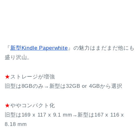
『
新型Kindle Paperwhite
』の魅力はまだまだ他にも
盛り沢山。
★
ストレージが増強
旧型は8GBのみ→新型は32GB or 4GBから選択
★
ややコンパクト化
旧型は169 x 117 x 9.1 mm→新型は167 x 116 x
8.18 mm