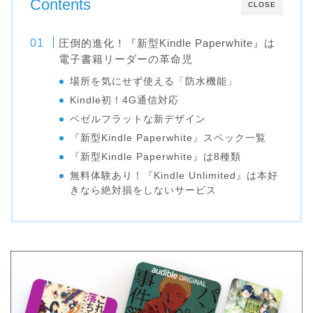
Contents
CLOSE
圧倒的進化！『新型Kindle Paperwhite』は
電子書籍リーダーの革命児
場所を気にせず使える「防水機能」
Kindle初！4G通信対応
ベゼルフラットな新デザイン
『新型Kindle Paperwhite』スペック一覧
『新型Kindle Paperwhite』は8種類
無料体験あり！『Kindle Unlimited』は本好
きなら絶対損をしないサービス