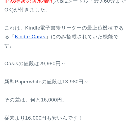
IPX8等級の防水機能
(水深2メートル・最大60分まで
OK)が付きました。
これは、Kindle電子書籍リーダーの最上位機種であ
る「
Kindle Oasis
」にのみ搭載されていた機能で
す。
Oasisの値段は29,980円～
新型Paperwhiteの値段は13,980円～
その差は、何と16,000円。
従来より16,000円も安いんです！