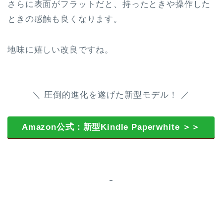
さらに表面がフラットだと、持ったときや操作した
ときの感触も良くなります。
地味に嬉しい改良ですね。
＼ 圧倒的進化を遂げた新型モデル！ ／
Amazon公式：新型Kindle Paperwhite ＞＞