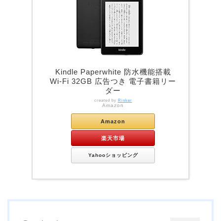
Kindle Paperwhite 防水機能搭載
Wi-Fi 32GB 広告つき 電子書籍リー
ダー
created by
Rinker
Amazon
Amazon
楽天市場
Yahooショッピング