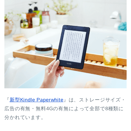
『
新型Kindle Paperwhite
』は、ストレージサイズ・
広告の有無・無料4Gの有無によって全部で8種類に
分かれています。