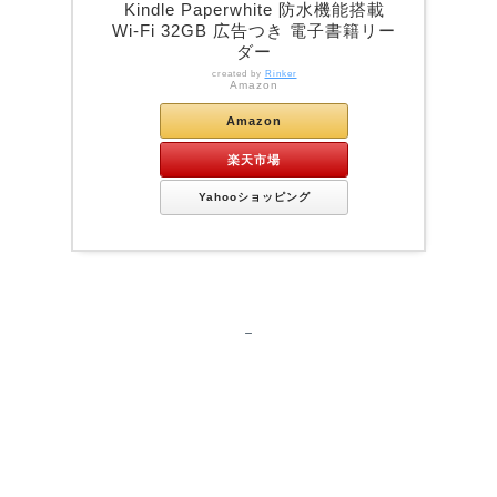
Kindle Paperwhite 防水機能搭載
Wi-Fi 32GB 広告つき 電子書籍リー
ダー
created by
Rinker
Amazon
Amazon
楽天市場
Yahooショッピング