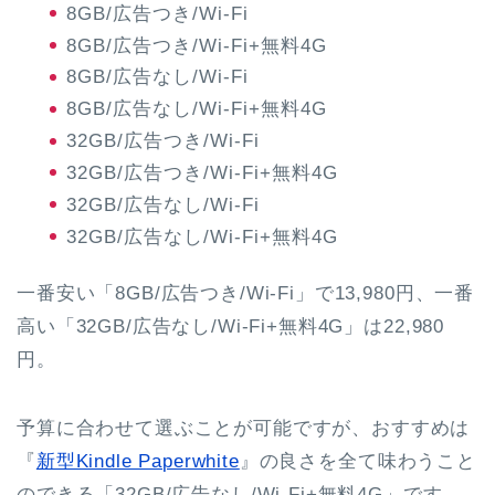
8GB/広告つき/Wi-Fi
8GB/広告つき/Wi-Fi+無料4G
8GB/広告なし/Wi-Fi
8GB/広告なし/Wi-Fi+無料4G
32GB/広告つき/Wi-Fi
32GB/広告つき/Wi-Fi+無料4G
32GB/広告なし/Wi-Fi
32GB/広告なし/Wi-Fi+無料4G
一番安い「8GB/広告つき/Wi-Fi」で13,980円、一番
高い「32GB/広告なし/Wi-Fi+無料4G」は22,980
円。
予算に合わせて選ぶことが可能ですが、おすすめは
『
新型Kindle Paperwhite
』の良さを全て味わうこと
のできる「32GB/広告なし/Wi-Fi+無料4G」です