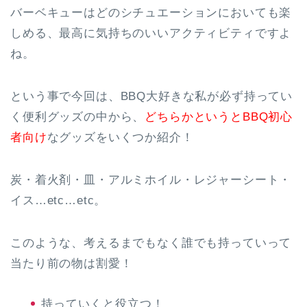
バーベキューはどのシチュエーションにおいても楽
しめる、最高に気持ちのいいアクティビティですよ
ね。
という事で今回は、BBQ大好きな私が必ず持ってい
く便利グッズの中から、
どちらかというとBBQ初心
者向け
なグッズをいくつか紹介！
炭・着火剤・皿・アルミホイル・レジャーシート・
イス…etc…etc。
このような、考えるまでもなく誰でも持っていって
当たり前の物は割愛！
持っていくと役立つ！