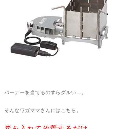
バーナーを当てるのすらダルい…。
そんなワガママさんにはこちら。
炭を入れて放置するだけ