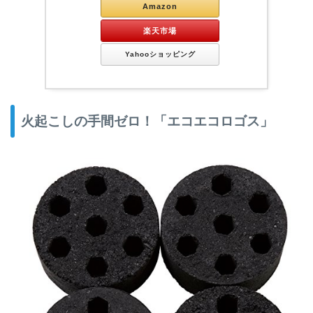
Amazon
楽天市場
Yahooショッピング
火起こしの手間ゼロ！「エコエコロゴス」