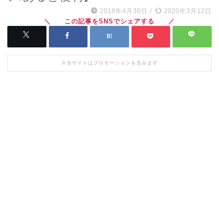
2018年4月30日
/
2020年3月12日
※当サイトはプロモーションを含みます