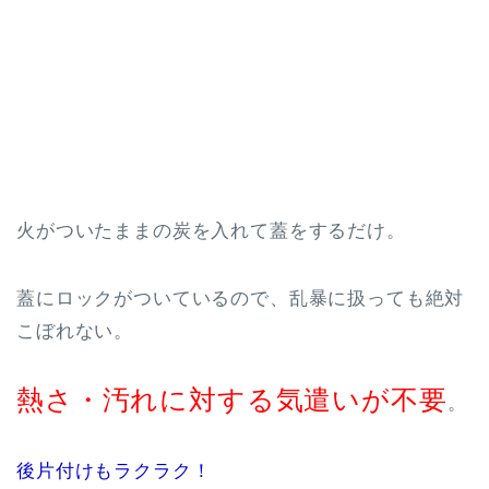
火がついたままの炭を入れて蓋をするだけ。
蓋にロックがついているので、乱暴に扱っても絶対
こぼれない。
熱さ・汚れに対する気遣いが不要
。
後片付けもラクラク！