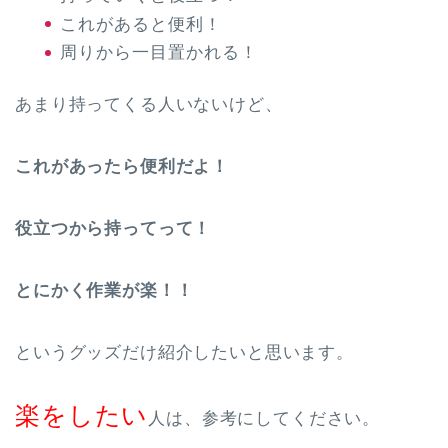
これがあると便利！
周りから一目置かれる！
あまり持ってくる人いないけど、
これがあったら便利だよ！
役立つから持ってって！
とにかく作業が楽！！
というグッズだけ紹介したいと思います。
楽をしたい
人は、参考にしてください。