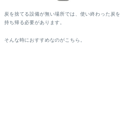
炭を捨てる設備が無い場所では、使い終わった炭を
持ち帰る必要があります。
そんな時におすすめなのがこちら。