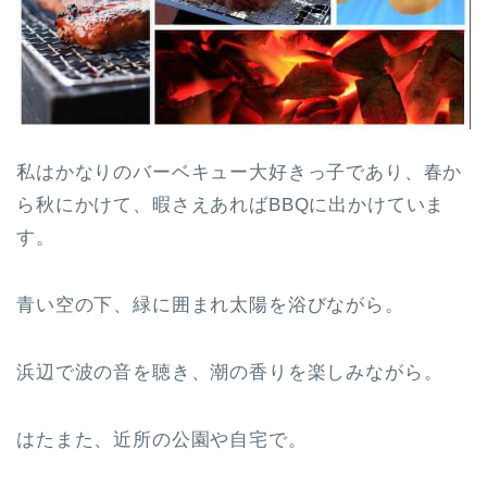
私はかなりのバーベキュー大好きっ子であり、春か
ら秋にかけて、暇さえあればBBQに出かけていま
す。
青い空の下、緑に囲まれ太陽を浴びながら。
浜辺で波の音を聴き、潮の香りを楽しみながら。
はたまた、近所の公園や自宅で。