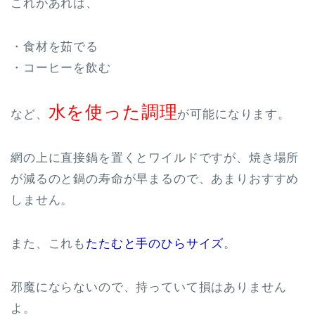
これがあれば、
・食材を茹でる
・コーヒーを飲む
水を使った調理
など、
が可能になります。
網の上に直接鍋を置くとワイルドですが、焼き場所
が減るのと鍋の寿命が早まるので、あまりおすすめ
しません。
また、これも
たたむと手のひらサイズ
。
邪魔にならないので、持っていて損はありません
よ。