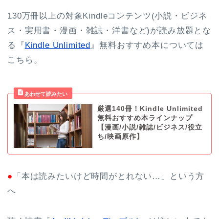
130万冊以上の対象Kindleコンテンツ(小説・ビジネ
ス・実用書・漫画・雑誌・洋書など)が読み放題とな
る『
Kindle Unlimited
』無料おすすめ本については
こちら。
厳選140冊！Kindle Unlimited
無料おすすめ本ラインナップ
【漫画/小説/雑誌/ビジネス/役立
ち/映画原作】
●
「本は読みたいけど時間がとれない…」という方
へ