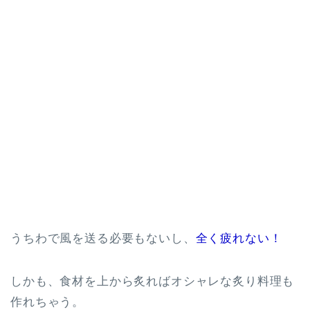
うちわで風を送る必要もないし、
全く疲れない！
しかも、食材を上から炙ればオシャレな炙り料理も
作れちゃう。