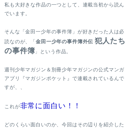
私も大好きな作品の一つとして、連載当初から読ん
でいます。
そんな「金田一少年の事件簿」が好きだった人は必
犯人たち
読なのが、「
金田一少年の事件簿外伝
の事件簿
」という作品。
週刊少年マガジン＆別冊少年マガジンの公式マンガ
アプリ『マガジンポケット』で連載されているんで
すが、、
非常に面白い！！
これが
どのくらい面白いのか、今回はその辺りを紹介した