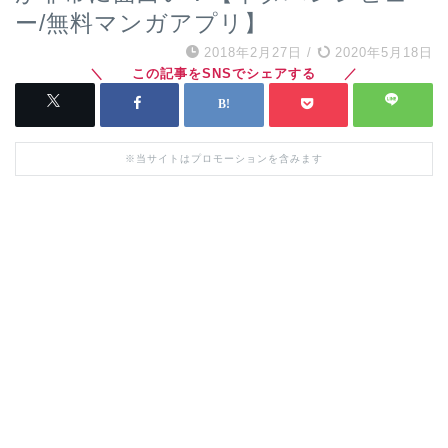
ー/無料マンガアプリ】
2018年2月27日
/
2020年5月18日
※当サイトはプロモーションを含みます