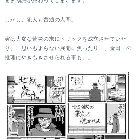
まま物語が終わってしまいます。
しかし、犯人も普通の人間。
実は大変な苦労の末にトリックを成立させていた
り、、思いもよらない展開に焦ったり、、金田一の
推理にやきもきさせられる事も。。