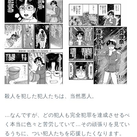
殺人を犯した犯人たちは、当然悪人。
…なんですが、どの犯人も完全犯罪を達成させるべ
く本当に色々と苦労していて…その頑張りを見てい
るうちに、つい犯人たちを応援したくなります。