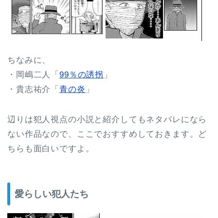
ちなみに、
・岡嶋二人「
99％の誘拐
」
・貴志祐介「
青の炎
」
辺りは犯人視点の小説と紹介してもネタバレになら
ない作品なので、ここでおすすめしておきます。ど
ちらも面白いですよ。
愛らしい犯人たち