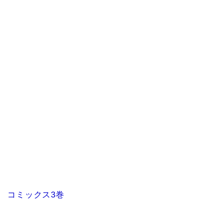
コミックス3巻