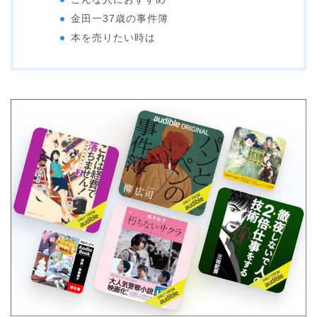
金田一37歳の事件簿
本を売りたい時は