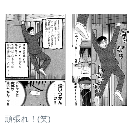
頑張れ！(笑)