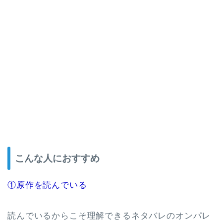
こんな人におすすめ
①原作を読んでいる
読んでいるからこそ理解できるネタバレのオンパレ