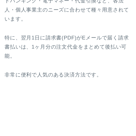
トバンキング・電子マネー・代金引換など、各法
人・個人事業主のニーズに合わせて種々用意されて
います。
特に、翌月1日に請求書(PDF)がEメールで届く請求
書払いは、1ヶ月分の注文代金をまとめて後払い可
能。
非常に便利で人気のある決済方法です。