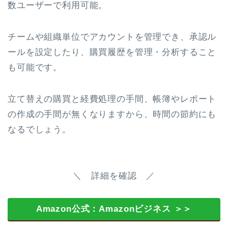
数ユーザーで利用可能。
チームや組織単位でアカウントを管理でき、承認ル
ールを設定したり、購買履歴を管理・分析すること
も可能です。
立て替えの購買と経費処理の手間、帳簿やレポート
の作成の手間が無くなりますから、時間の節約にも
なるでしょう。
＼ 詳細を確認 ／
Amazon公式：Amazonビジネス ＞＞