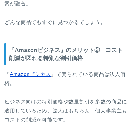
索が融合。
どんな商品でもすぐに見つかるでしょう。
『Amazonビジネス』のメリット② コスト
削減が図れる特別な割引価格
『
Amazonビジネス
』で売られている商品は法人価
格。
ビジネス向けの特別価格や数量割引を多数の商品に
適用しているため、法人はもちろん、個人事業主も
コストの削減が可能です。