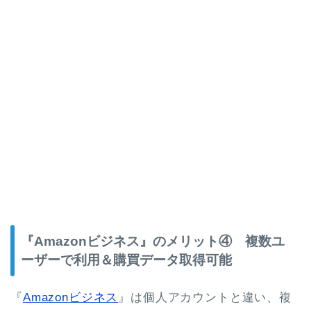
『Amazonビジネス』のメリット④ 複数ユ
ーザーで利用＆購買データ取得可能
『
Amazonビジネス
』は個人アカウントと違い、複