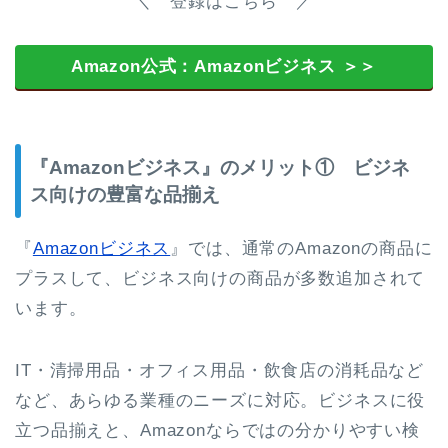
＼ 登録はこちら ／
Amazon公式：Amazonビジネス ＞＞
『Amazonビジネス』のメリット① ビジネ
ス向けの豊富な品揃え
『
Amazonビジネス
』では、通常のAmazonの商品に
プラスして、ビジネス向けの商品が多数追加されて
います。
IT・清掃用品・オフィス用品・飲食店の消耗品など
など、あらゆる業種のニーズに対応。ビジネスに役
立つ品揃えと、Amazonならではの分かりやすい検