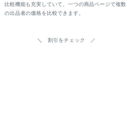
比較機能も充実していて、一つの商品ページで複数
の出品者の価格を比較できます。
＼ 割引をチェック ／