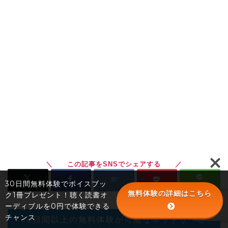
30日間無料体験でボイスブッ
無料体験の詳細はこちら
ク1冊プレゼント！聴く読書オ
ーディブルを0円で体験できる
チャンス
30日間以上の無料体験が可能なネットサービ