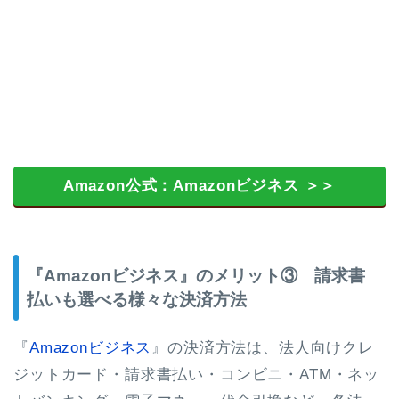
Amazon公式：Amazonビジネス ＞＞
『Amazonビジネス』のメリット③ 請求書
払いも選べる様々な決済方法
『
Amazonビジネス
』の決済方法は、法人向けクレ
ジットカード・請求書払い・コンビニ・ATM・ネッ