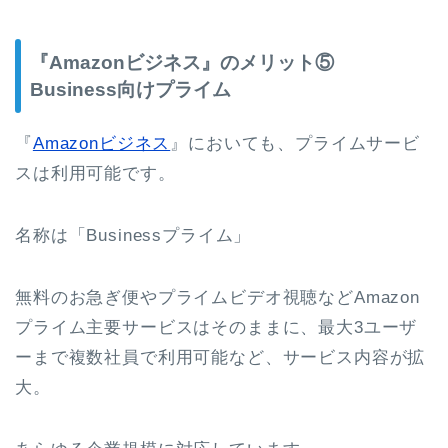
『Amazonビジネス』のメリット⑤
Business向けプライム
『
Amazonビジネス
』においても、プライムサービ
スは利用可能です。
名称は「Businessプライム」
無料のお急ぎ便やプライムビデオ視聴などAmazon
プライム主要サービスはそのままに、最大3ユーザ
ーまで複数社員で利用可能など、サービス内容が拡
大。