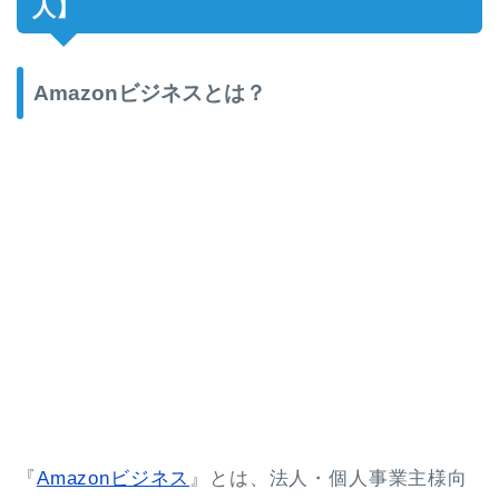
人】
Amazonビジネスとは？
『
Amazonビジネス
』とは、法人・個人事業主様向