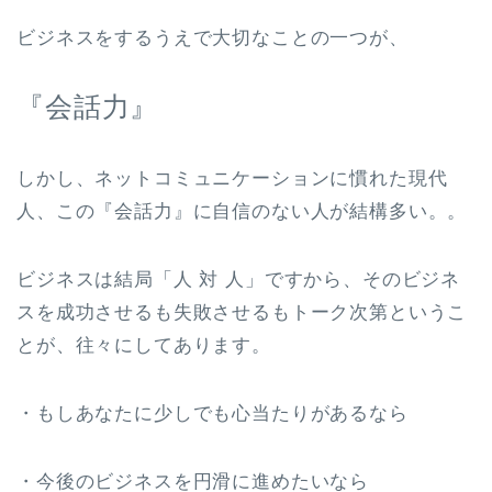
ビジネスをするうえで大切なことの一つが、
『会話力』
しかし、ネットコミュニケーションに慣れた現代
人、この『会話力』に自信のない人が結構多い。。
ビジネスは結局「人 対 人」ですから、そのビジネ
スを成功させるも失敗させるもトーク次第というこ
とが、往々にしてあります。
・もしあなたに少しでも心当たりがあるなら
・今後のビジネスを円滑に進めたいなら