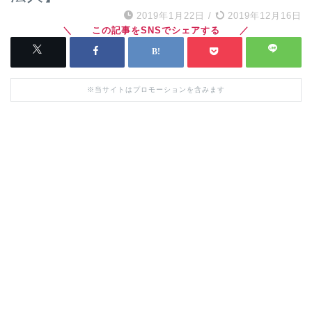
2019年1月22日
/
2019年12月16日
※当サイトはプロモーションを含みます