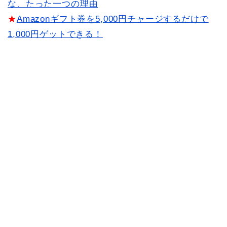
な、たった一つの理由
★
Amazonギフト券を5,000円チャージするだけで
1,000円ゲットできる！