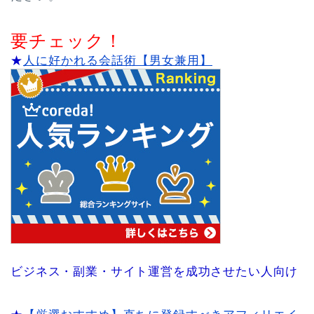
要チェック！
★
人に好かれる会話術【男女兼用】
ビジネス・副業・サイト運営を成功させたい人向け