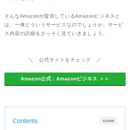
そんなAmazonが提供しているAmazonビジネスと
は、一体どういうサービスなのでしょうか。サービ
ス内容の詳細をさっそく見ていきましょう。
＼ 公式サイトをチェック ／
Amazon公式：Amazonビジネス ＞＞
Contents
CLOSE