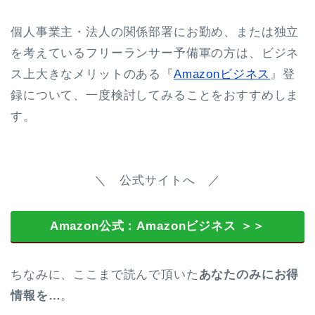
個人事業主・法人の関係部署にお勤め、または独立
を考えているフリーランサー予備軍の方は、ビジネ
ス上大きなメリットのある『
Amazonビジネス
』登
録について、一度検討してみることをおすすめしま
す。
＼ 公式サイトへ ／
Amazon公式：Amazonビジネス ＞＞
ちなみに、ここまで読んで頂いた
あなたのみにお得
情報を…
。