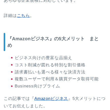
あらゆる企業規模に対応しています。
詳細は
こちら
。
『Amazonビジネス』の5大メリット まと
め
ビジネス向けの豊富な品揃え
コスト削減が図れる特別な割引価格
請求書払いも選べる様々な決済方法
複数ユーザーで利用＆購買データ取得可能
Business向けプライム
この記事では『
Amazonビジネス
』5大メリットにつ
いてお伝えしました。