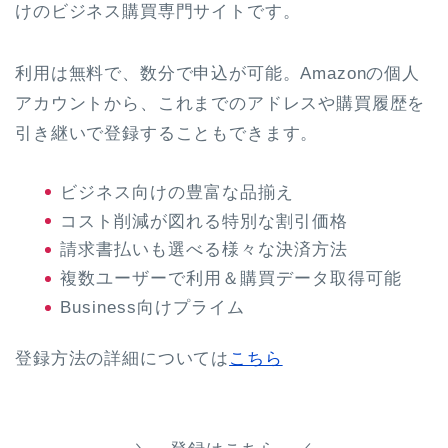
けのビジネス購買専門サイトです。
利用は無料で、数分で申込が可能。Amazonの個人
アカウントから、これまでのアドレスや購買履歴を
引き継いで登録することもできます。
ビジネス向けの豊富な品揃え
コスト削減が図れる特別な割引価格
請求書払いも選べる様々な決済方法
複数ユーザーで利用＆購買データ取得可能
Business向けプライム
登録方法の詳細については
こちら