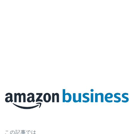
この記事では