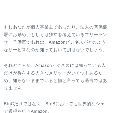
もしあなたが個人事業主であったり、法人の関係部
署にお勤め、もしくは独立を考えているフリーラン
サー予備軍であれば、Amazonビジネスがどのよう
なサービスなのか知っておいて損はないでしょう。
それどころか、Amazonビジネスには
知っている人
だけが得をする大きなメリット
がいくつもあるた
め、知らないままでいると損と言っても過言ではあ
りません。
BtoCだけではなく、BtoBにおいても世界的なシェ
ア獲得を狙うAmazon。