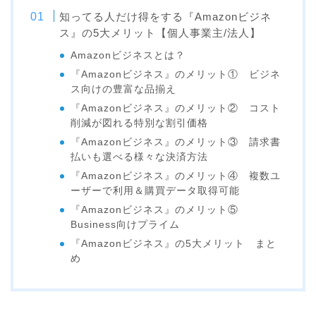
知ってる人だけ得をする『Amazonビジネ
ス』の5大メリット【個人事業主/法人】
Amazonビジネスとは？
『Amazonビジネス』のメリット① ビジネ
ス向けの豊富な品揃え
『Amazonビジネス』のメリット② コスト
削減が図れる特別な割引価格
『Amazonビジネス』のメリット③ 請求書
払いも選べる様々な決済方法
『Amazonビジネス』のメリット④ 複数ユ
ーザーで利用＆購買データ取得可能
『Amazonビジネス』のメリット⑤
Business向けプライム
『Amazonビジネス』の5大メリット まと
め