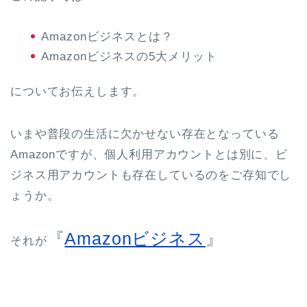
Amazonビジネスとは？
Amazonビジネスの5大メリット
についてお伝えします。
いまや普段の生活に欠かせない存在となっている
Amazonですが、個人利用アカウントとは別に、ビ
ジネス用アカウントも存在しているのをご存知でし
ょうか。
『
Amazonビジネス
』
それが